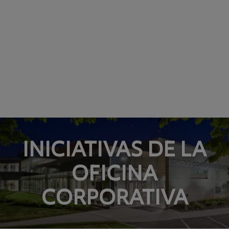
INICIATIVAS DE LA
OFICINA
CORPORATIVA