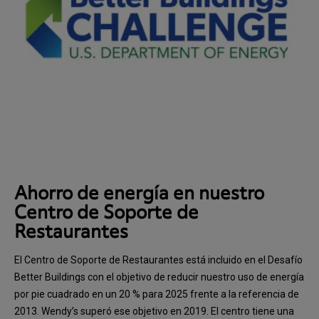
Ahorro de energía en nuestro
Centro de Soporte de
Restaurantes
El Centro de Soporte de Restaurantes está incluido en el Desafío
Better Buildings con el objetivo de reducir nuestro uso de energía
por pie cuadrado en un 20 % para 2025 frente a la referencia de
2013. Wendy’s superó ese objetivo en 2019. El centro tiene una