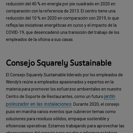
reducción del 40 % en energía por pie cuadrado en 2020 en
comparación con la referencia de 2013. El centro tiene una
reducción del 10 % en 2020 en comparación con 2019, lo que
refleja las iniciativas energéticas en curso y el impacto de la
COVID-19, que desencadenó una transición del trabajo de los
empleados de la oficina a sus casas.
Consejo Squarely Sustainable
El Consejo Squarely Sustainable liderado por los empleados de
Wendy’s reúne a empleados apasionados y expertos en la
materia para promover los esfuerzos ambientales en nuestro
jardín
Centro de Soporte de Restaurantes, como un futuro
polinizador en las instalaciones
. Durante 2020, el consejo
puso en marcha varios eventos que cubrieron temas como
soluciones para residuos sólidos, empaque sostenible y
eficiencias operativas. Estamos trabajando para aprovechar las