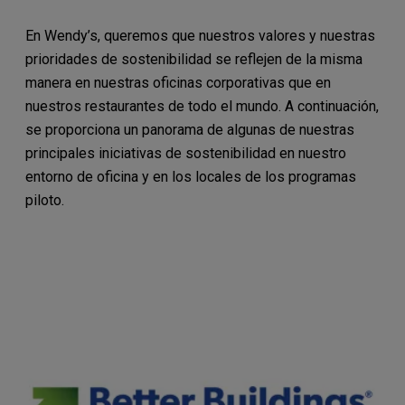
En Wendy’s, queremos que nuestros valores y nuestras
prioridades de sostenibilidad se reflejen de la misma
manera en nuestras oficinas corporativas que en
nuestros restaurantes de todo el mundo. A continuación,
se proporciona un panorama de algunas de nuestras
principales iniciativas de sostenibilidad en nuestro
entorno de oficina y en los locales de los programas
piloto.