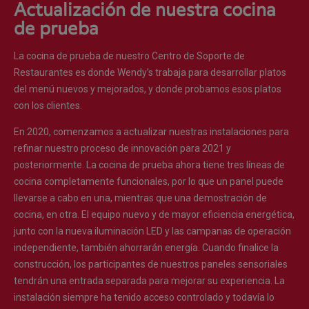
Actualización de nuestra cocina
de prueba
La cocina de prueba de nuestro Centro de Soporte de
Restaurantes es donde Wendy’s trabaja para desarrollar platos
del menú nuevos y mejorados, y donde probamos esos platos
con los clientes.
En 2020, comenzamos a actualizar nuestras instalaciones para
refinar nuestro proceso de innovación para 2021 y
posteriormente. La cocina de prueba ahora tiene tres líneas de
cocina completamente funcionales, por lo que un panel puede
llevarse a cabo en una, mientras que una demostración de
cocina, en otra. El equipo nuevo y de mayor eficiencia energética,
junto con la nueva iluminación LED y las campanas de operación
independiente, también ahorrarán energía. Cuando finalice la
construcción, los participantes de nuestros paneles sensoriales
tendrán una entrada separada para mejorar su experiencia. La
instalación siempre ha tenido acceso controlado y todavía lo