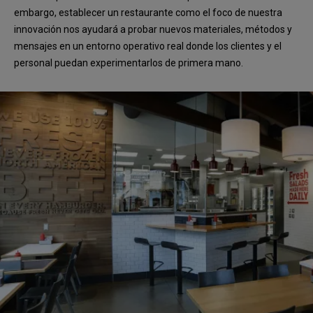
embargo, establecer un restaurante como el foco de nuestra
innovación nos ayudará a probar nuevos materiales, métodos y
mensajes en un entorno operativo real donde los clientes y el
personal puedan experimentarlos de primera mano.