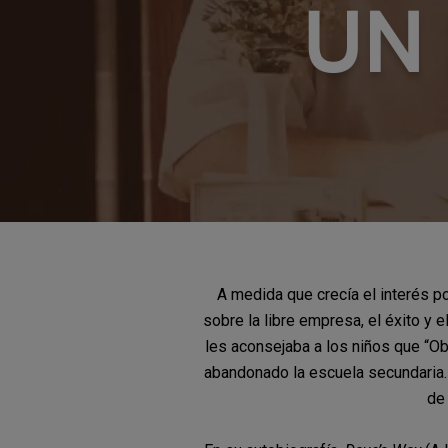
UN
A medida que crecía el interés 
sobre la libre empresa, el éxito y 
les aconsejaba a los niños que “Ob
abandonado la escuela secundaria.
de 