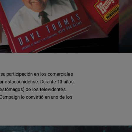
su participación en los comerciales
ar estadounidense. Durante 13 años,
 estómagos) de los televidentes.
mpaign lo convirtió en uno de los