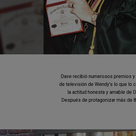
Dave recibió numerosos premios y r
de televisión de Wendy’s lo que lo
la actitud honesta y amable de 
Después de protagonizar más de 8