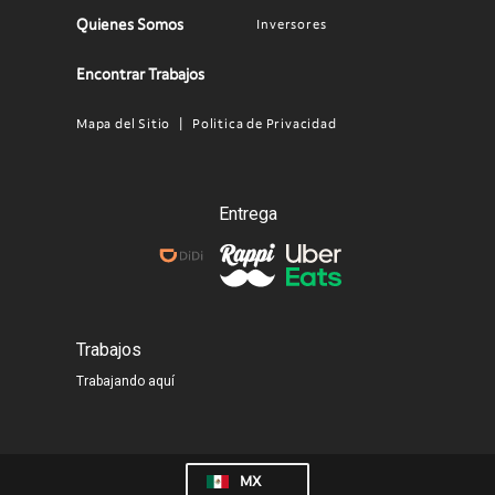
Quienes Somos
Inversores
Encontrar Trabajos
Mapa del Sitio
Politica de Privacidad
Legal
Menu
MX
Entrega
Trabajos
Trabajando aquí
MX