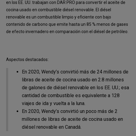
en los EE. UU. trabajan con DAR PRO para convertir el aceite de
cocina usado en combustible diésel renovable. El diésel
renovable es un combustible limpio y eficiente con bajo
contenido de carbono que emite hasta un 85 % menos de gases
de efecto invernadero en comparación con el diésel de petróleo.
Aspectos destacados:
En 2020, Wendy’s convirtió más de 24 millones de
libras de aceite de cocina usado en 2.8 millones
de galones de diésel renovable en los EE. UU.; esa
cantidad de combustible es equivalente a 128
viajes de ida y vuelta a la luna.
En 2020, Wendy’s convirtió un poco más de 2
millones de libras de aceite de cocina usado en
diésel renovable en Canadá.