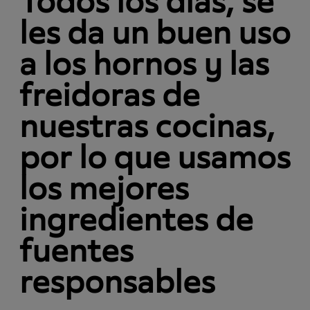
Todos los días, se
les da un buen uso
a los hornos y las
freidoras de
nuestras cocinas,
por lo que usamos
los mejores
ingredientes de
fuentes
responsables