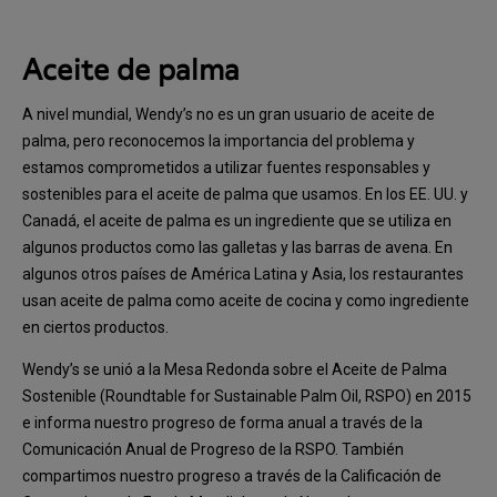
Aceite de palma
A nivel mundial, Wendy’s no es un gran usuario de aceite de
palma, pero reconocemos la importancia del problema y
estamos comprometidos a utilizar fuentes responsables y
sostenibles para el aceite de palma que usamos. En los EE. UU. y
Canadá, el aceite de palma es un ingrediente que se utiliza en
algunos productos como las galletas y las barras de avena. En
algunos otros países de América Latina y Asia, los restaurantes
usan aceite de palma como aceite de cocina y como ingrediente
en ciertos productos.
Wendy’s se unió a la Mesa Redonda sobre el Aceite de Palma
Sostenible (Roundtable for Sustainable Palm Oil, RSPO) en 2015
e informa nuestro progreso de forma anual a través de la
Comunicación Anual de Progreso de la RSPO. También
compartimos nuestro progreso a través de la Calificación de