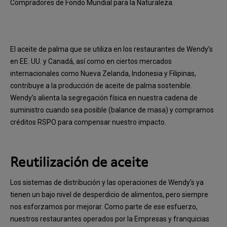
Compradores de Fondo Mundial para la Naturaleza.
El aceite de palma que se utiliza en los restaurantes de Wendy’s
en EE. UU. y Canadá, así como en ciertos mercados
internacionales como Nueva Zelanda, Indonesia y Filipinas,
contribuye a la producción de aceite de palma sostenible.
Wendy’s alienta la segregación física en nuestra cadena de
suministro cuando sea posible (balance de masa) y compramos
créditos RSPO para compensar nuestro impacto.
Reutilización de aceite
Los sistemas de distribución y las operaciones de Wendy’s ya
tienen un bajo nivel de desperdicio de alimentos, pero siempre
nos esforzamos por mejorar. Como parte de ese esfuerzo,
nuestros restaurantes operados por la Empresas y franquicias