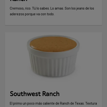
Cremoso, rico. Tú lo sabes. Lo amas. Son los jeans de los
aderezos porque va con todo.
Southwest Ranch
El primo un poco más caliente de Ranch de Texas. Textura