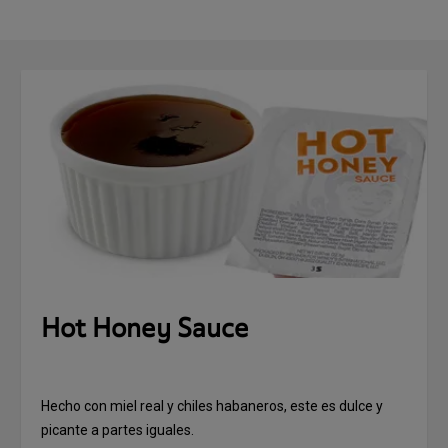
Hot Honey Sauce
Hecho con miel real y chiles habaneros, este es dulce y
picante a partes iguales.