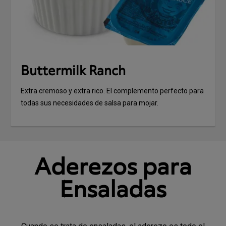
Buttermilk Ranch
Extra cremoso y extra rico. El complemento perfecto para
todas sus necesidades de salsa para mojar.
Aderezos para
Ensaladas