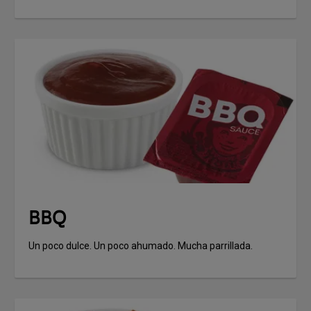
BBQ
Un poco dulce. Un poco ahumado. Mucha parrillada.