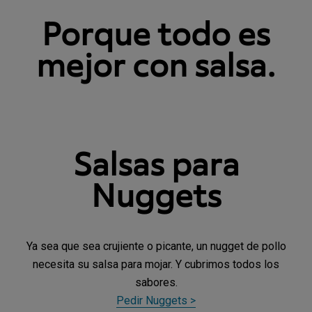
Porque todo es
mejor con salsa.
Salsas para
Nuggets
Ya sea que sea crujiente o picante, un nugget de pollo
necesita su salsa para mojar. Y cubrimos todos los
sabores.
Pedir Nuggets >