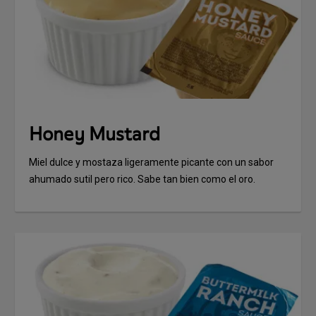
Honey Mustard
Miel dulce y mostaza ligeramente picante con un sabor
ahumado sutil pero rico. Sabe tan bien como el oro.