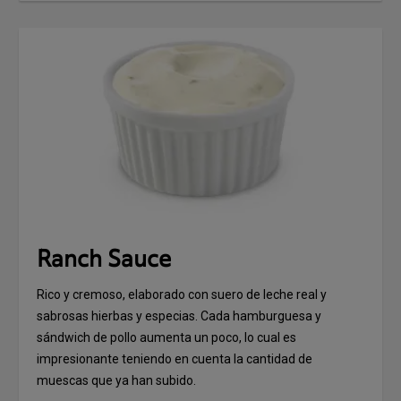
Ranch Sauce
Rico y cremoso, elaborado con suero de leche real y
sabrosas hierbas y especias. Cada hamburguesa y
sándwich de pollo aumenta un poco, lo cual es
impresionante teniendo en cuenta la cantidad de
muescas que ya han subido.