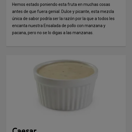
Hemos estado poniendo esta fruta en muchas cosas
antes de que fuera genial. Dulce y picante, esta mezcla
única de sabor podría ser la razón por la que a todos les
encanta nuestra Ensalada de pollo con manzana y
pacana, pero no se lo digas a las manzanas.
Caesar