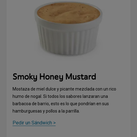
Smoky Honey Mustard
Mostaza de miel dulce y picante mezclada con un rico
humo de nogal. Si todos los sabores lanzaran una
barbacoa de barrio, esto es lo que pondrían en sus
hamburguesas y pollos a la parrilla.
Pedir un Sándwich >