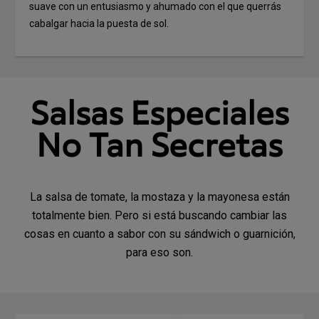
suave con un entusiasmo y ahumado con el que querrás
cabalgar hacia la puesta de sol.
Salsas Especiales
No Tan Secretas
La salsa de tomate, la mostaza y la mayonesa están
totalmente bien. Pero si está buscando cambiar las
cosas en cuanto a sabor con su sándwich o guarnición,
para eso son.