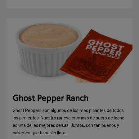
Ghost Pepper Ranch
Ghost Peppers son algunos de los más picantes de todos
los pimientos. Nuestro rancho cremoso de suero de leche
es una de las mejores salsas. Juntos, son tan buenos y
calientes que te harán llorar.