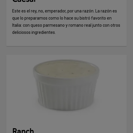
Este es el rey, no, emperador, por una razón. La razón es
que lo preparamos como lo hace su bistró favorito en
Italia: con queso parmesano y romano real junto con otros
deliciosos ingredientes.
Ranch