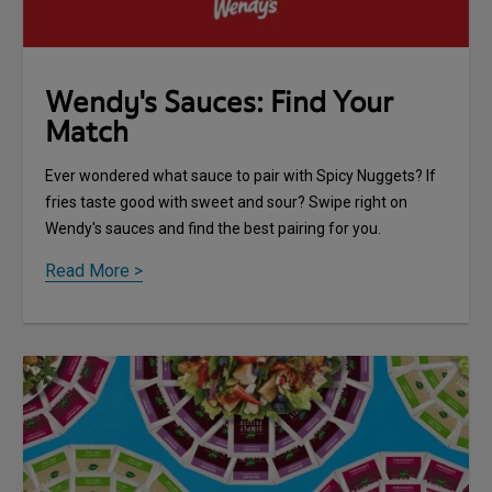
Wendy's Sauces: Find Your
Match
Ever wondered what sauce to pair with Spicy Nuggets? If
fries taste good with sweet and sour? Swipe right on
Wendy's sauces and find the best pairing for you.
Read More >