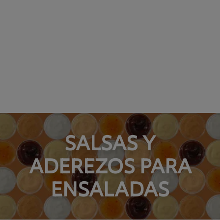
SALSAS Y
ADEREZOS PARA
ENSALADAS