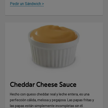
Pedir un Sándwich >
Cheddar Cheese Sauce
Hecho con queso cheddar real y leche entera, es una
perfección cálida, melosa y pegajosa. Las papas fritas y
las papas están simplemente incompletas sin él.