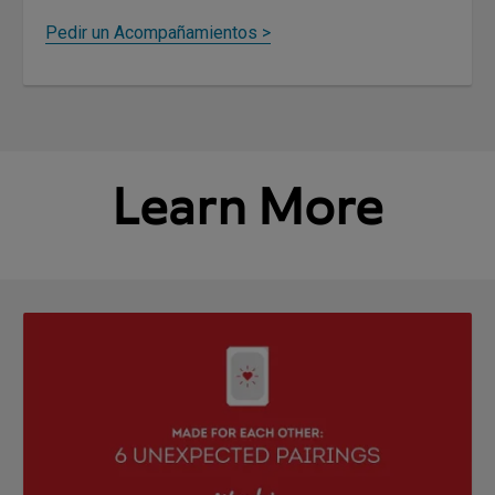
Pedir un Acompañamientos >
Learn More