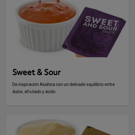
Sweet & Sour
De inspiración Asiática con un delicado equilibrio entre
dulce, afrutado y ácido.