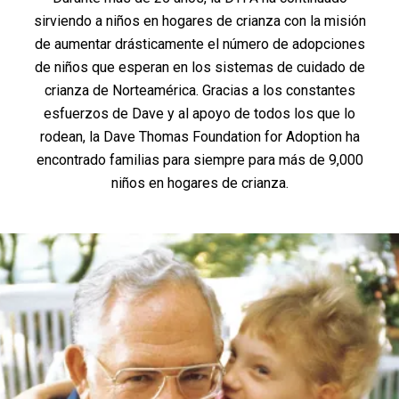
sirviendo a niños en hogares de crianza con la misión
de aumentar drásticamente el número de adopciones
de niños que esperan en los sistemas de cuidado de
crianza de Norteamérica. Gracias a los constantes
esfuerzos de Dave y al apoyo de todos los que lo
rodean, la Dave Thomas Foundation for Adoption ha
encontrado familias para siempre para más de 9,000
niños en hogares de crianza.