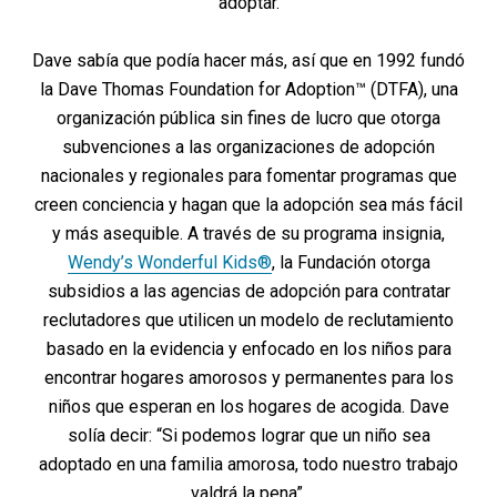
adoptar.
Dave sabía que podía hacer más, así que en 1992 fundó
la Dave Thomas Foundation for Adoption™ (DTFA), una
organización pública sin fines de lucro que otorga
subvenciones a las organizaciones de adopción
nacionales y regionales para fomentar programas que
creen conciencia y hagan que la adopción sea más fácil
y más asequible. A través de su programa insignia,
Wendy’s Wonderful Kids®
, la Fundación otorga
subsidios a las agencias de adopción para contratar
reclutadores que utilicen un modelo de reclutamiento
basado en la evidencia y enfocado en los niños para
encontrar hogares amorosos y permanentes para los
niños que esperan en los hogares de acogida. Dave
solía decir: “Si podemos lograr que un niño sea
adoptado en una familia amorosa, todo nuestro trabajo
valdrá la pena”.