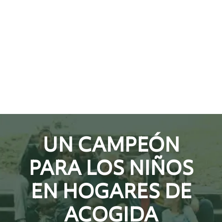
UN CAMPEÓN
PARA LOS NIÑOS
EN HOGARES DE
ACOGIDA