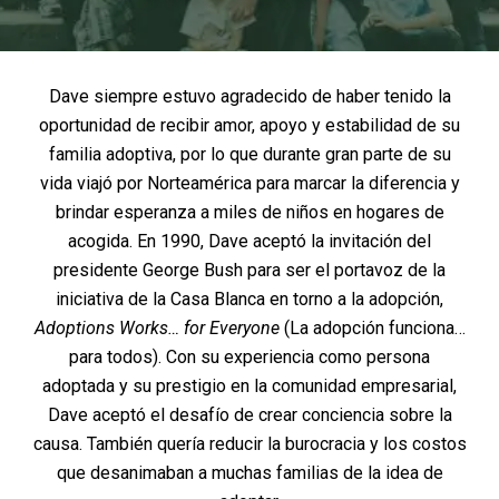
Dave siempre estuvo agradecido de haber tenido la
oportunidad de recibir amor, apoyo y estabilidad de su
familia adoptiva, por lo que durante gran parte de su
vida viajó por Norteamérica para marcar la diferencia y
brindar esperanza a miles de niños en hogares de
acogida. En 1990, Dave aceptó la invitación del
presidente George Bush para ser el portavoz de la
iniciativa de la Casa Blanca en torno a la adopción,
Adoptions Works… for Everyone
(La adopción funciona…
para todos). Con su experiencia como persona
adoptada y su prestigio en la comunidad empresarial,
Dave aceptó el desafío de crear conciencia sobre la
causa. También quería reducir la burocracia y los costos
que desanimaban a muchas familias de la idea de