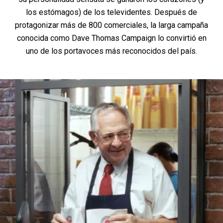
los estómagos) de los televidentes. Después de
protagonizar más de 800 comerciales, la larga campaña
conocida como Dave Thomas Campaign lo convirtió en
uno de los portavoces más reconocidos del país.