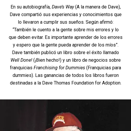
En su autobiografía,
Dave’s Way
(A la manera de Dave),
Dave compartió sus experiencias y conocimientos que
lo llevaron a cumplir sus sueños. Según afirmó:
“También le cuento a la gente sobre mis errores y lo
que deben evitar. Es importante aprender de los errores
y espero que la gente pueda aprender de los míos”.
Dave también publicó un libro sobre el éxito llamado
Well Done!
(¡Bien hecho!) y un libro de negocios sobre
franquicias
Franchising for Dummies
(Franquicias para
dummies). Las ganancias de todos los libros fueron
destinadas a la Dave Thomas Foundation for Adoption.