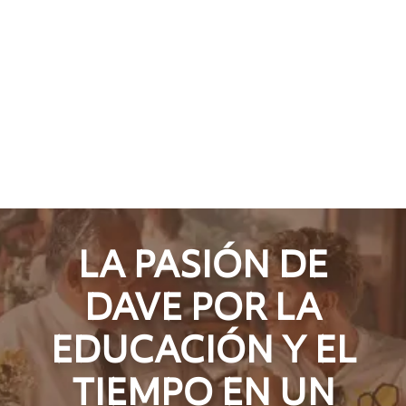
LA PASIÓN DE
DAVE POR LA
EDUCACIÓN Y EL
TIEMPO EN UN