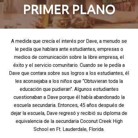
PRIMER PLANO
A medida que crecía el interés por Dave, a menudo se
le pedía que hablara ante estudiantes, empresas o
medios de comunicación sobre la libre empresa, el
éxito y el servicio comunitario. Cuando se le pedía a
Dave que contara sobre sus logros a los estudiantes, él
les aconsejaba a los niños que “Obtuvieran toda la
educación que pudieran”. Algunos estudiantes
cuestionaban a Dave porque él había abandonado la
escuela secundaria. Entonces, 45 años después de
dejar la escuela, Dave regresó y recibió su diploma de
equivalencia de la secundaria Coconut Creek High
School en Ft. Lauderdale, Florida.