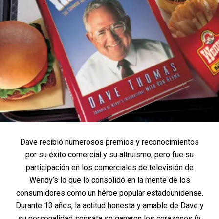
Dave recibió numerosos premios y reconocimientos
por su éxito comercial y su altruismo, pero fue su
participación en los comerciales de televisión de
Wendy’s lo que lo consolidó en la mente de los
consumidores como un héroe popular estadounidense.
Durante 13 años, la actitud honesta y amable de Dave y
su personalidad sensata se ganaron los corazones (y