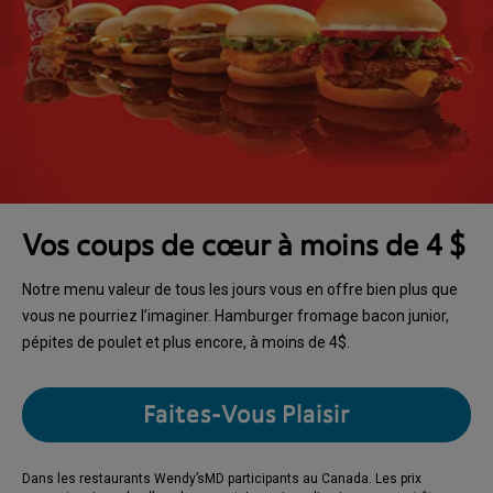
Vos coups de cœur à moins de 4 $
Notre menu valeur de tous les jours vous en offre bien plus que
vous ne pourriez l’imaginer. Hamburger fromage bacon junior,
pépites de poulet et plus encore, à moins de 4$.
Faites-Vous Plaisir
Dans les restaurants Wendy’sMD participants au Canada. Les prix