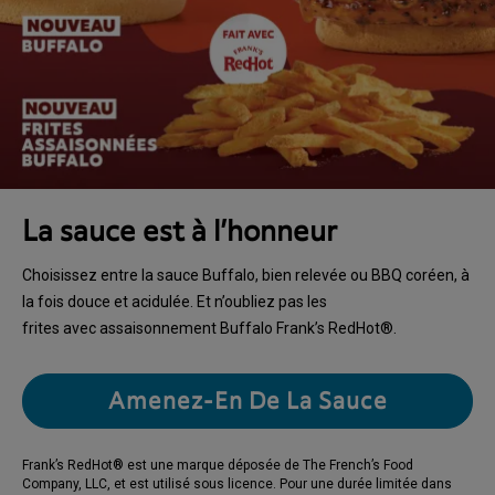
La sauce est à l’honneur
Choisissez entre la sauce Buffalo, bien relevée ou BBQ coréen, à
la fois douce et acidulée. Et n’oubliez pas les
frites avec assaisonnement Buffalo Frank’s RedHot®.
Amenez-En De La Sauce
Frank’s RedHot® est une marque déposée de The French’s Food
Company, LLC, et est utilisé sous licence. Pour une durée limitée dans