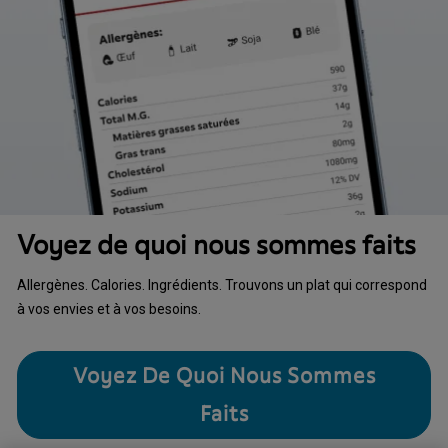
Voyez de quoi nous sommes faits
Allergènes. Calories. Ingrédients. Trouvons un plat qui correspond
à vos envies et à vos besoins.
Voyez De Quoi Nous Sommes
Faits