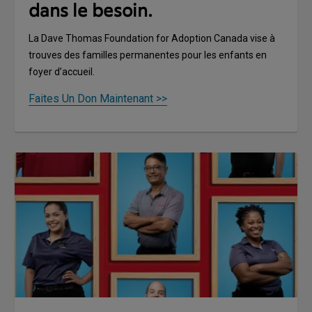
dans le besoin.
La Dave Thomas Foundation for Adoption Canada vise à
trouves des familles permanentes pour les enfants en
foyer d’accueil.
Faites Un Don Maintenant >>