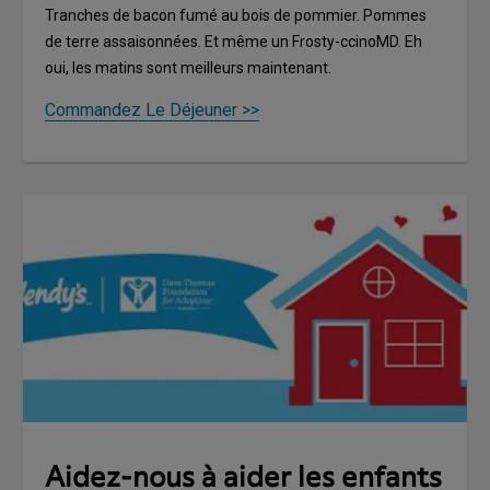
Tranches de bacon fumé au bois de pommier. Pommes
de terre assaisonnées. Et même un Frosty-ccinoMD. Eh
oui, les matins sont meilleurs maintenant.
Commandez Le Déjeuner >>
Aidez-nous à aider les enfants