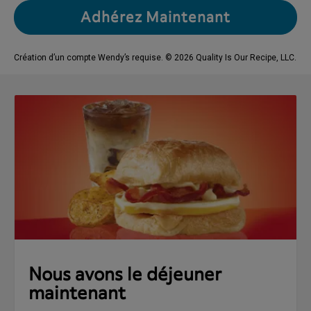
Adhérez Maintenant
Création d’un compte Wendy’s requise. © 2026 Quality Is Our Recipe, LLC.
Nous avons le déjeuner
maintenant