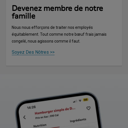
Devenez membre de notre
famille
Nous nous efforçons de traiter nos employés
équitablement. Tout comme notre bœuf frais jamais
congelé, nous agissons comme il faut.
Soyez Des Nôtres >>