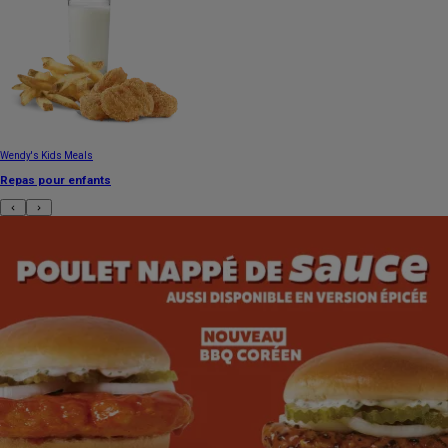
Wendy's Kids Meals
Repas pour enfants