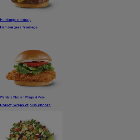
Hamburgers fromage
Hamburgers fromage
Wendy's Chicken Wraps & More
Poulet, wraps et plus encore