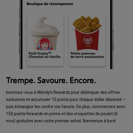
Trempe. Savoure. Encore.
Inscrivez-vous à Wendy’s Rewards pour débloquer des offres
exclusives et accumuler 10 points pour chaque dollar dépensé —
puis échangez-les contre vos favoris. De plus, commencez avec
150 points Rewards en prime et des croquettes de poulet (6
mcx) gratuites avec votre premier achat. Bienvenue à bord.