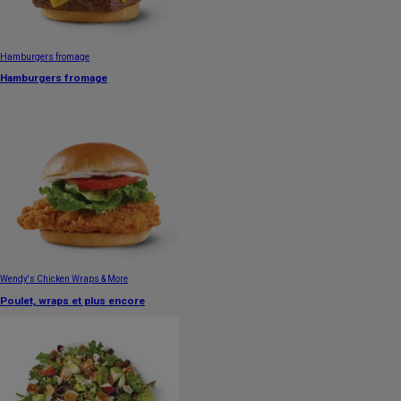
Hamburgers fromage
Hamburgers fromage
Wendy's Chicken Wraps & More
Poulet, wraps et plus encore