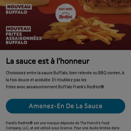
La sauce est à l’honneur
Choisissez entre la sauce Buffalo, bien relevée ou BBQ coréen, à
la fois douce et acidulée. Et n’oubliez pas les
frites avec assaisonnement Buffalo Frank’s RedHot®.
Amenez-En De La Sauce
Frank’s RedHot® est une marque déposée de The French’s Food
Company, LLC, et est utilisé sous licence. Pour une durée limitée dans