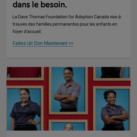
dans le besoin.
La Dave Thomas Foundation for Adoption Canada vise à
trouves des familles permanentes pour les enfants en
foyer d’accueil.
Faites Un Don Maintenant >>