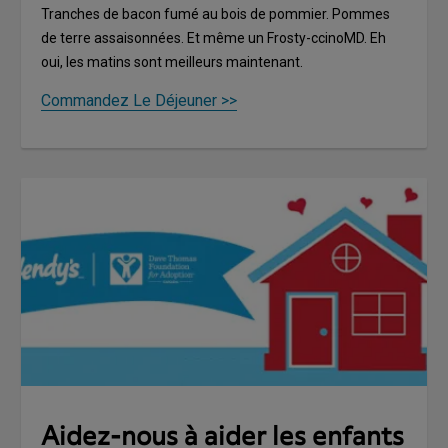
Tranches de bacon fumé au bois de pommier. Pommes
de terre assaisonnées. Et même un Frosty-ccinoMD. Eh
oui, les matins sont meilleurs maintenant.
Commandez Le Déjeuner >>
Aidez-nous à aider les enfants