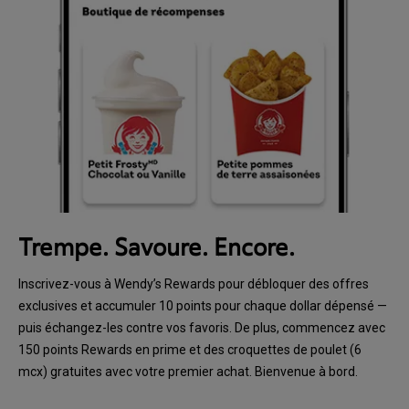
Trempe. Savoure. Encore.
Inscrivez-vous à Wendy’s Rewards pour débloquer des offres
exclusives et accumuler 10 points pour chaque dollar dépensé —
puis échangez-les contre vos favoris. De plus, commencez avec
150 points Rewards en prime et des croquettes de poulet (6
mcx) gratuites avec votre premier achat. Bienvenue à bord.