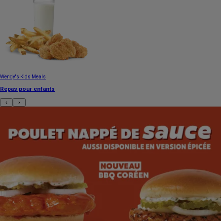
Wendy's Kids Meals
Repas pour enfants