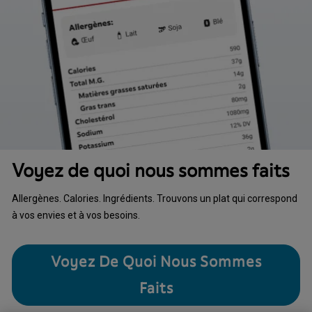
Voyez de quoi nous sommes faits
Allergènes. Calories. Ingrédients. Trouvons un plat qui correspond
à vos envies et à vos besoins.
Voyez De Quoi Nous Sommes
Faits