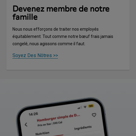
Devenez membre de notre
famille
Nous nous efforçons de traiter nos employés
équitablement. Tout comme notre bœuf frais jamais
congelé, nous agissons comme il faut.
Soyez Des Nôtres >>