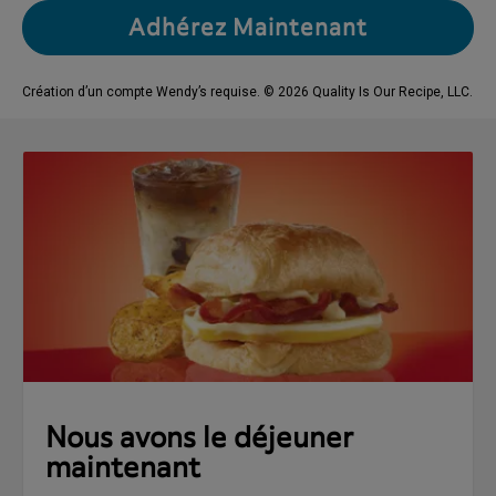
Adhérez Maintenant
Création d’un compte Wendy’s requise. © 2026 Quality Is Our Recipe, LLC.
Nous avons le déjeuner
maintenant