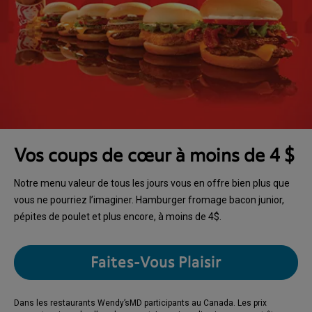
Vos coups de cœur à moins de 4 $
Notre menu valeur de tous les jours vous en offre bien plus que
vous ne pourriez l’imaginer. Hamburger fromage bacon junior,
pépites de poulet et plus encore, à moins de 4$.
Faites-Vous Plaisir
Dans les restaurants Wendy’sMD participants au Canada. Les prix