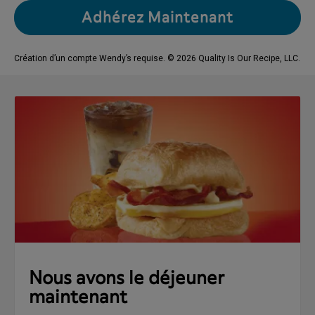
Adhérez Maintenant
Création d’un compte Wendy’s requise. © 2026 Quality Is Our Recipe, LLC.
Nous avons le déjeuner
maintenant