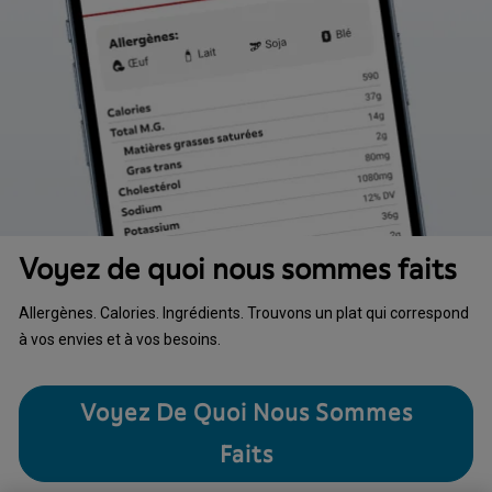
Voyez de quoi nous sommes faits
Allergènes. Calories. Ingrédients. Trouvons un plat qui correspond
à vos envies et à vos besoins.
Voyez De Quoi Nous Sommes
Faits