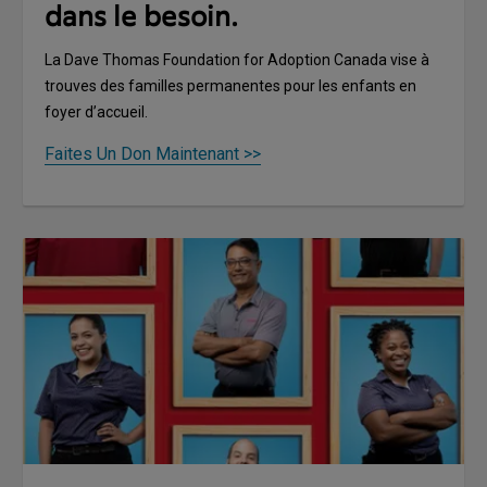
dans le besoin.
La Dave Thomas Foundation for Adoption Canada vise à
trouves des familles permanentes pour les enfants en
foyer d’accueil.
Faites Un Don Maintenant >>