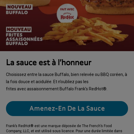
La sauce est à l’honneur
Choisissez entre la sauce Buffalo, bien relevée ou BBQ coréen, à
la fois douce et acidulée. Et n’oubliez pas les
frites avec assaisonnement Buffalo Frank’s RedHot®.
Amenez-En De La Sauce
Frank’s RedHot® est une marque déposée de The French’s Food
Company, LLC, et est utilisé sous licence. Pour une durée limitée dans