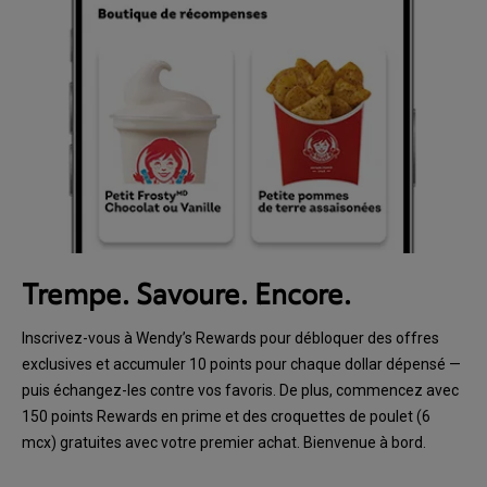
Trempe. Savoure. Encore.
Inscrivez-vous à Wendy’s Rewards pour débloquer des offres
exclusives et accumuler 10 points pour chaque dollar dépensé —
puis échangez-les contre vos favoris. De plus, commencez avec
150 points Rewards en prime et des croquettes de poulet (6
mcx) gratuites avec votre premier achat. Bienvenue à bord.