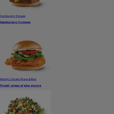
Hamburgers fromage
Hamburgers fromage
Wendy's Chicken Wraps & More
Poulet, wraps et plus encore