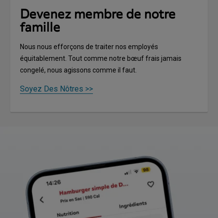
Devenez membre de notre
famille
Nous nous efforçons de traiter nos employés
équitablement. Tout comme notre bœuf frais jamais
congelé, nous agissons comme il faut.
Soyez Des Nôtres >>