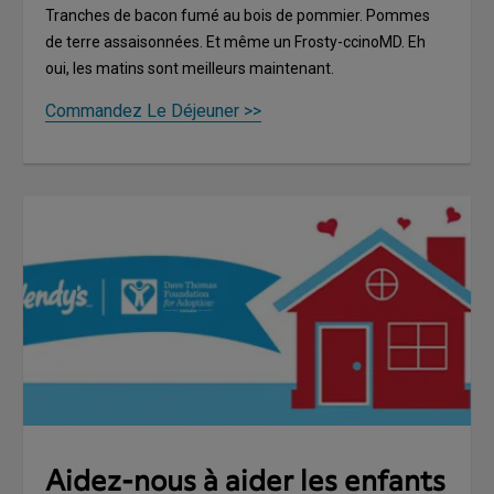
Tranches de bacon fumé au bois de pommier. Pommes
de terre assaisonnées. Et même un Frosty-ccinoMD. Eh
oui, les matins sont meilleurs maintenant.
Commandez Le Déjeuner >>
Aidez-nous à aider les enfants