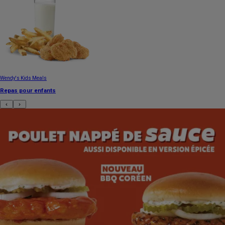
Wendy's Kids Meals
Repas pour enfants