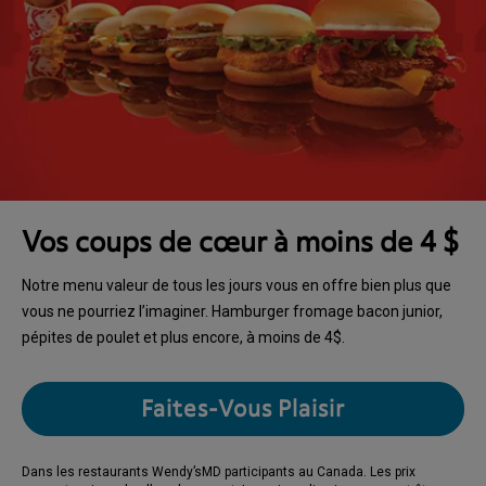
Vos coups de cœur à moins de 4 $
Notre menu valeur de tous les jours vous en offre bien plus que
vous ne pourriez l’imaginer. Hamburger fromage bacon junior,
pépites de poulet et plus encore, à moins de 4$.
Faites-Vous Plaisir
Dans les restaurants Wendy’sMD participants au Canada. Les prix