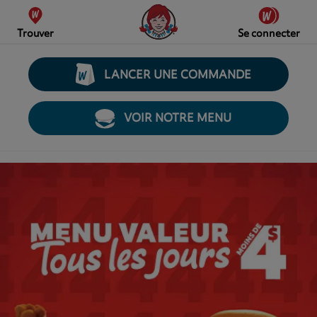
Trouver
Se connecter
LANCER UNE COMMANDE
VOIR NOTRE MENU