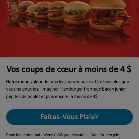
Vos coups de cœur à moins de 4 $
Notre menu valeur de tous les jours vous en offre bien plus que
vous ne pourriez l’imaginer. Hamburger fromage bacon junior,
pépites de poulet et plus encore, à moins de 4$.
Faites-Vous Plaisir
Dans les restaurants Wendy’sMD participants au Canada. Les prix