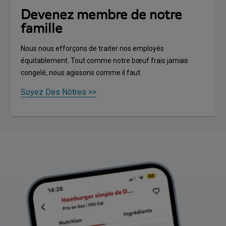
Devenez membre de notre
famille
Nous nous efforçons de traiter nos employés
équitablement. Tout comme notre bœuf frais jamais
congelé, nous agissons comme il faut.
Soyez Des Nôtres >>