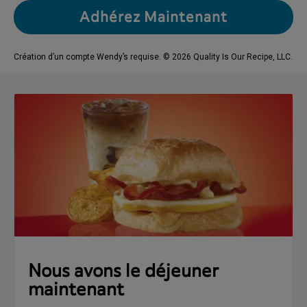
Adhérez Maintenant
Création d’un compte Wendy’s requise. © 2026 Quality Is Our Recipe, LLC.
Nous avons le déjeuner
maintenant