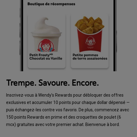
Trempe. Savoure. Encore.
Inscrivez-vous à Wendy’s Rewards pour débloquer des offres
exclusives et accumuler 10 points pour chaque dollar dépensé —
puis échangez-les contre vos favoris. De plus, commencez avec
150 points Rewards en prime et des croquettes de poulet (6
mcx) gratuites avec votre premier achat. Bienvenue à bord.