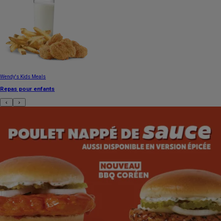
Wendy's Kids Meals
Repas pour enfants