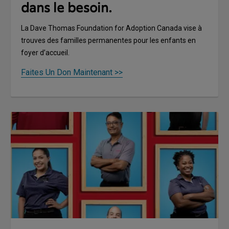
dans le besoin.
La Dave Thomas Foundation for Adoption Canada vise à
trouves des familles permanentes pour les enfants en
foyer d’accueil.
Faites Un Don Maintenant >>