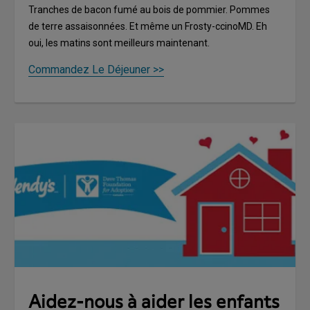
Tranches de bacon fumé au bois de pommier. Pommes
de terre assaisonnées. Et même un Frosty-ccinoMD. Eh
oui, les matins sont meilleurs maintenant.
Commandez Le Déjeuner >>
Aidez-nous à aider les enfants