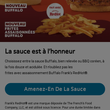
La sauce est à l’honneur
Choisissez entre la sauce Buffalo, bien relevée ou BBQ coréen, à
la fois douce et acidulée. Et n’oubliez pas les
frites avec assaisonnement Buffalo Frank’s RedHot®.
Amenez-En De La Sauce
Frank’s RedHot® est une marque déposée de The French’s Food
Company, LLC, et est utilisé sous licence. Pour une durée limitée dans