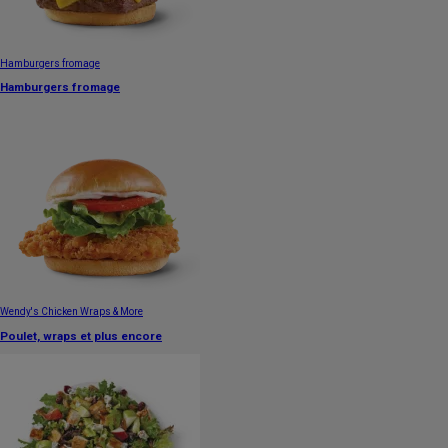
Hamburgers fromage
Hamburgers fromage
Wendy's Chicken Wraps & More
Poulet, wraps et plus encore