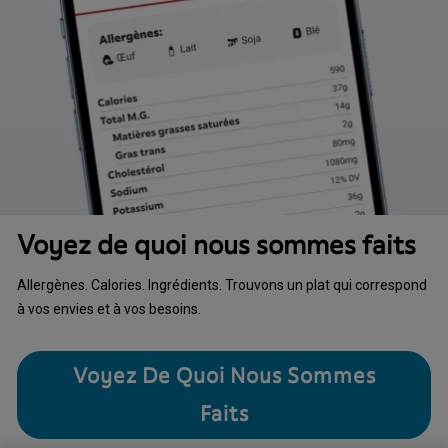
Voyez de quoi nous sommes faits
Allergènes. Calories. Ingrédients. Trouvons un plat qui correspond
à vos envies et à vos besoins.
Voyez De Quoi Nous Sommes
Faits